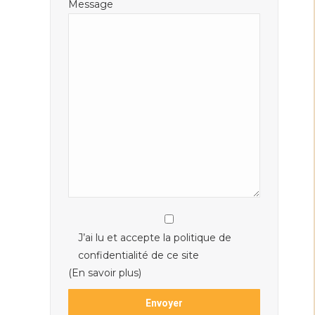
Message
J’ai lu et accepte la politique de
confidentialité de ce site
(En savoir plus)