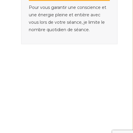
Pour vous garantir une conscience et
une énergie pleine et entière avec
vous lors de votre séance, je limite le
nombre quotidien de séance.