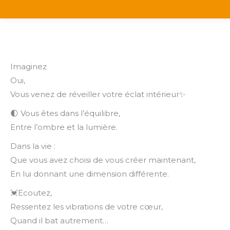
Imaginez
Oui,
Vous venez de réveiller votre éclat intérieur✨
🌓 Vous êtes dans l’équilibre,
Entre l’ombre et la lumière.
Dans la vie :
Que vous avez choisi de vous créer maintenant,
En lui donnant une dimension différente.
💓Ecoutez,
Ressentez les vibrations de votre cœur,
Quand il bat autrement…