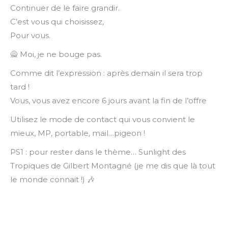
Continuer de le faire grandir.
C’est vous qui choisissez,
Pour vous.
🙅 Moi, je ne bouge pas.
Comme dit l’expression : après demain il sera trop
tard !
Vous, vous avez encore 6 jours avant la fin de l’offre
Utilisez le mode de contact qui vous convient le
mieux, MP, portable, mail…pigeon !
PS1 : pour rester dans le thème… Sunlight des
Tropiques de Gilbert Montagné (je me dis que là tout
le monde connait !) 🎶