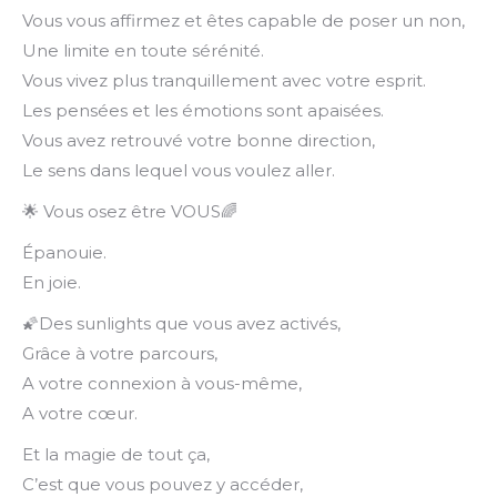
Vous vous affirmez et êtes capable de poser un non,
Une limite en toute sérénité.
Vous vivez plus tranquillement avec votre esprit.
Les pensées et les émotions sont apaisées.
Vous avez retrouvé votre bonne direction,
Le sens dans lequel vous voulez aller.
🌟 Vous osez être VOUS🌈
Épanouie.
En joie.
🌠Des sunlights que vous avez activés,
Grâce à votre parcours,
A votre connexion à vous-même,
A votre cœur.
Et la magie de tout ça,
C’est que vous pouvez y accéder,