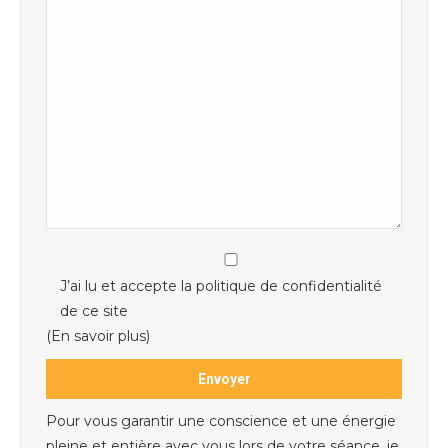
J’ai lu et accepte la politique de confidentialité
de ce site
(En savoir plus)
Pour vous garantir une conscience et une énergie
pleine et entière avec vous lors de votre séance, je