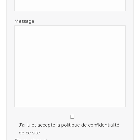
Message
J’ai lu et accepte la politique de confidentialité
de ce site