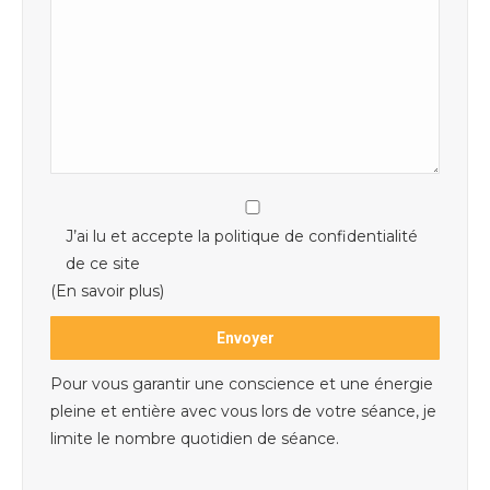
J’ai lu et accepte la politique de confidentialité
de ce site
(En savoir plus)
Pour vous garantir une conscience et une énergie
pleine et entière avec vous lors de votre séance, je
limite le nombre quotidien de séance.