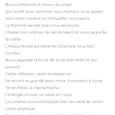
Nous célébrons le retour du soleil,
Qui renaît pour illuminer nos chemins, nous guider
vers notre lumière et réchauffer nos cœurs.
La flamme sacrée que nous allumons,
Chasse nos ombres, les alchimisent et nous apporte
la clarté.
Chaque feuille persistante observée, touchée,
humée,
Nous rappelle la force de la vie éternelle et son
pouvoir.
Cette réflexion, cette renaissance,
Se nourrit et grandit avec notre connexion à notre
Terre-Mère, la Pachamama.
L’énergie circule, vit, vibre en nous.
La lumière nous enveloppe bien au-delà de notre
corps physique,