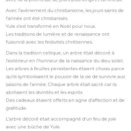
Avec l’avènement du christianisme, les jours saints de
l’année ont été christianisés.
Yule s’est transformé en Noël pour nous.
Les traditions de lumière et de renaissance ont
fusionné avec les festivités chrétiennes.
Dans la tradition celtique, un arbre était décoré à
l’extérieur en l’honneur de la naissance du dieu soleil.
Les arbres à feuilles persistantes étaient choisis parce
qu’ils symbolisaient le pouvoir de la vie de survivre aux
saisons de l’année. Chaque arbre était sacré car ils
abritaient les divinités et les esprits.
Des cadeaux étaient offerts en signe d’affection et de
gratitude.
L’arbre décoré était accompagné d’un feu de joie
avec une bûche de Yule.