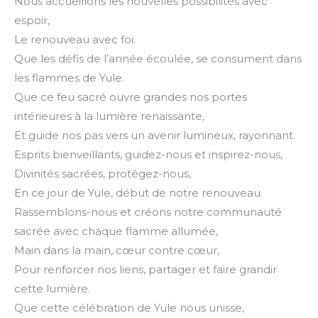
Nous accueillons les nouvelles possibilités avec
espoir,
Le renouveau avec foi.
Que les défis de l’année écoulée, se consument dans
les flammes de Yule.
Que ce feu sacré ouvre grandes nos portes
intérieures à la lumière renaissante,
Et guide nos pas vers un avenir lumineux, rayonnant.
Esprits bienveillants, guidez-nous et inspirez-nous,
Divinités sacrées, protégez-nous,
En ce jour de Yule, début de notre renouveau.
Rassemblons-nous et créons notre communauté
sacrée avec chaque flamme allumée,
Main dans la main, cœur contre cœur,
Pour renforcer nos liens, partager et faire grandir
cette lumière.
Que cette célébration de Yule nous unisse,