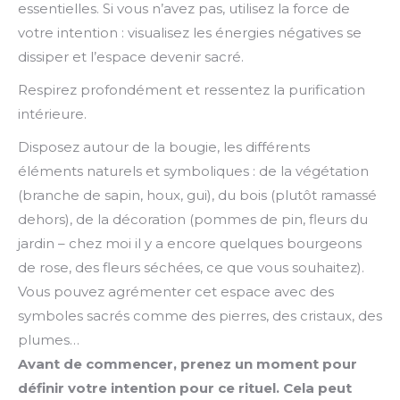
essentielles. Si vous n’avez pas, utilisez la force de
votre intention : visualisez les énergies négatives se
dissiper et l’espace devenir sacré.
Respirez profondément et ressentez la purification
intérieure.
Disposez autour de la bougie, les différents
éléments naturels et symboliques : de la végétation
(branche de sapin, houx, gui), du bois (plutôt ramassé
dehors), de la décoration (pommes de pin, fleurs du
jardin – chez moi il y a encore quelques bourgeons
de rose, des fleurs séchées, ce que vous souhaitez).
Vous pouvez agrémenter cet espace avec des
symboles sacrés comme des pierres, des cristaux, des
plumes…
Avant de commencer, prenez un moment pour
définir votre intention pour ce rituel.
Cela peut