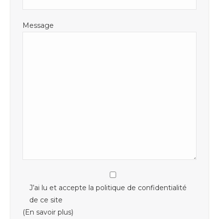
Message
J’ai lu et accepte la politique de confidentialité
de ce site
(En savoir plus)