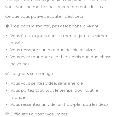
vous, vous ne mettez pas encore de mots dessus.
Ce que vous pouvez écouter, c’est ceci :
🧠
Trop dans le mental, pas assez dans le vivant
Vous êtes toujours dans le mental, jamais vraiment
posée
Vous ressentez un manque de joie de vivre
Vous avez tout pour aller bien, mais quelque chose
ne va pas
🌿
Fatigue & surmenage
Vous vous sentez vidée, sans énergie
Vous portez tout, tout le temps, pour tout le
monde
Vous ressentez un vide, un trop-plein, ou les deux
💛
Difficultés à poser vos limites