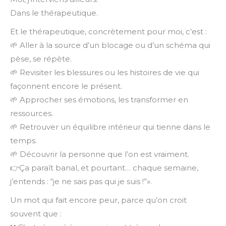
Dans le thérapeutique.
Et le thérapeutique, concrètement pour moi, c’est :
🌱 Aller à la source d’un blocage ou d’un schéma qui
pèse, se répète.
🌱 Revisiter les blessures ou les histoires de vie qui
façonnent encore le présent.
🌱 Approcher ses émotions, les transformer en
ressources.
🌱 Retrouver un équilibre intérieur qui tienne dans le
temps.
🌱 Découvrir la personne que l’on est vraiment.
👉Ça paraît banal, et pourtant… chaque semaine,
j’entends :
“je ne sais pas qui je suis !”
».
Un mot qui fait encore peur, parce qu’on croit
souvent que :