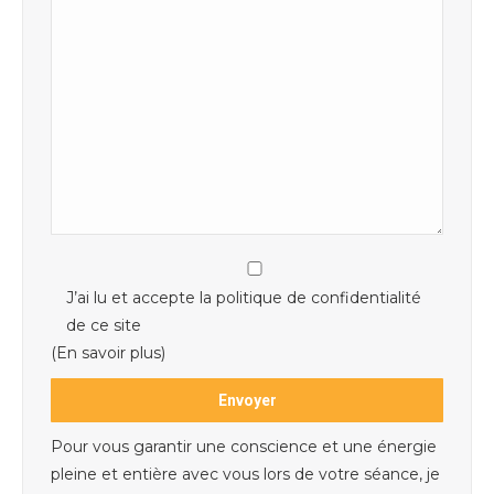
J’ai lu et accepte la politique de confidentialité
de ce site
(En savoir plus)
Pour vous garantir une conscience et une énergie
pleine et entière avec vous lors de votre séance, je