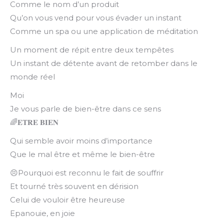
Comme le nom d’un produit
Qu’on vous vend pour vous évader un instant
Comme un spa ou une application de méditation
Un moment de répit entre deux tempêtes
Un instant de détente avant de retomber dans le
monde réel
Moi
Je vous parle de bien-être dans ce sens
🌈𝐄𝐓𝐑𝐄 𝐁𝐈𝐄𝐍
Qui semble avoir moins d’importance
Que le mal être et même le bien-être
😣Pourquoi est reconnu le fait de souffrir
Et tourné très souvent en dérision
Celui de vouloir être heureuse
Epanouie, en joie