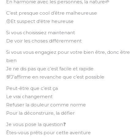
En harmonie avec les personnes, la nature🌱
C’est presque cool d’être malheureuse
🤨Et suspect d’être heureuse
Si vous choisissiez maintenant
De voir les choses différemment
Si vous vous engagiez pour votre bien être, donc être
bien
Je ne dis pas que c’est facile et rapide
💯J’affirme en revanche que c’est possible
Peut-être que c’est ça
Le vrai changement
Refuser la douleur comme norme
Pour la déconstruire, la défier
Je vous pose la question❓
Êtes-vous prêts pour cette aventure