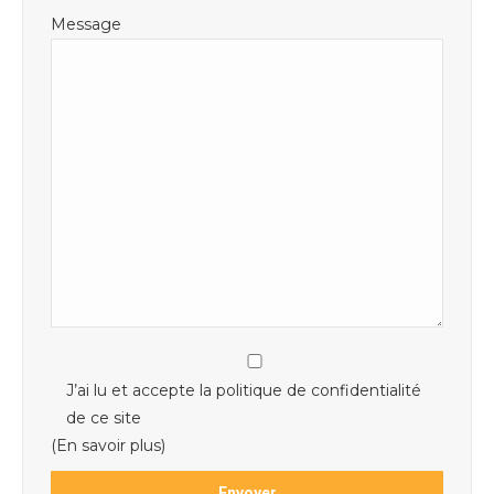
Message
J’ai lu et accepte la politique de confidentialité
de ce site
(En savoir plus)