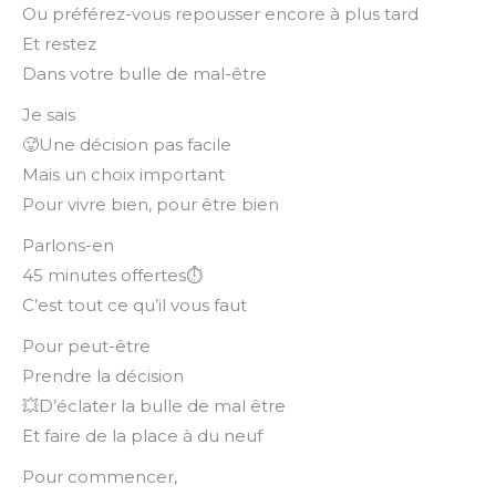
Ou préférez-vous repousser encore à plus tard
Et restez
Dans votre bulle de mal-être
Je sais
🥵Une décision pas facile
Mais un choix important
Pour vivre bien, pour être bien
Parlons-en
45 minutes offertes⏱️
C’est tout ce qu’il vous faut
Pour peut-être
Prendre la décision
💥D’éclater la bulle de mal être
Et faire de la place à du neuf
Pour commencer,