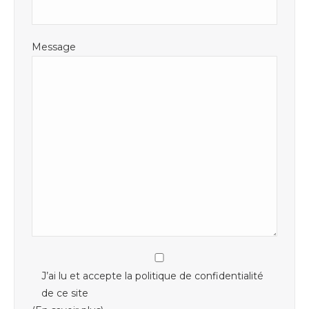
Message
J’ai lu et accepte la politique de confidentialité
de ce site