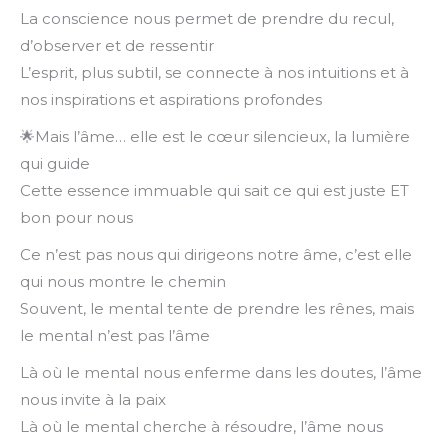
La conscience nous permet de prendre du recul,
d’observer et de ressentir
L’esprit, plus subtil, se connecte à nos intuitions et à
nos inspirations et aspirations profondes
🌟Mais l’âme… elle est le cœur silencieux, la lumière
qui guide
Cette essence immuable qui sait ce qui est juste ET
bon pour nous
Ce n’est pas nous qui dirigeons notre âme, c’est elle
qui nous montre le chemin
Souvent, le mental tente de prendre les rênes, mais
le mental n’est pas l’âme
Là où le mental nous enferme dans les doutes, l’âme
nous invite à la paix
Là où le mental cherche à résoudre, l’âme nous