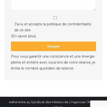
J’ai lu et accepte la politique de confidentialité
de ce site
(En savoir plus)
Pour vous garantir une conscience et une énergie
pleine et entière avec vous lors de votre séance, je
limite le nombre quotidien de séance.
Adhérente au Syndicat des Métiers de L’Hypnose / RC Pro