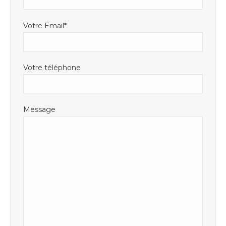
Votre Email*
Votre téléphone
Message