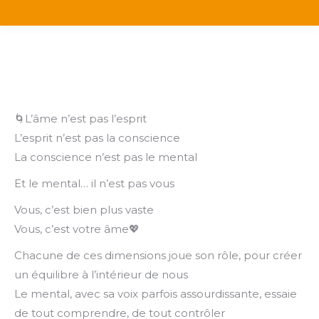
🌀L’âme n’est pas l’esprit
L’esprit n’est pas la conscience
La conscience n’est pas le mental
Et le mental… il n’est pas vous
Vous, c’est bien plus vaste
Vous, c’est votre âme💖
Chacune de ces dimensions joue son rôle, pour créer
un équilibre à l’intérieur de nous
Le mental, avec sa voix parfois assourdissante, essaie
de tout comprendre, de tout contrôler