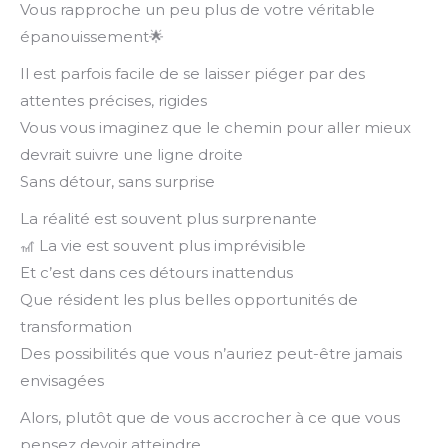
Vous rapproche un peu plus de votre véritable
épanouissement🌟
Il est parfois facile de se laisser piéger par des
attentes précises, rigides
Vous vous imaginez que le chemin pour aller mieux
devrait suivre une ligne droite
Sans détour, sans surprise
La réalité est souvent plus surprenante
🎢 La vie est souvent plus imprévisible
Et c’est dans ces détours inattendus
Que résident les plus belles opportunités de
transformation
Des possibilités que vous n’auriez peut-être jamais
envisagées
Alors, plutôt que de vous accrocher à ce que vous
pensez devoir atteindre