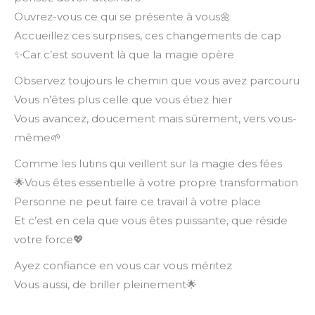
Ouvrez-vous ce qui se présente à vous🌼
Accueillez ces surprises, ces changements de cap
✨Car c’est souvent là que la magie opère
Observez toujours le chemin que vous avez parcouru
Vous n’êtes plus celle que vous étiez hier
Vous avancez, doucement mais sûrement, vers vous-
même🌱
Comme les lutins qui veillent sur la magie des fées
🌟Vous êtes essentielle à votre propre transformation
Personne ne peut faire ce travail à votre place
Et c’est en cela que vous êtes puissante, que réside
votre force💖
Ayez confiance en vous car vous méritez
Vous aussi, de briller pleinement🌟