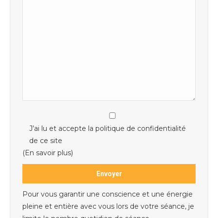
J’ai lu et accepte la politique de confidentialité
de ce site
(En savoir plus)
Pour vous garantir une conscience et une énergie
pleine et entière avec vous lors de votre séance, je