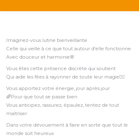
Imaginez-vous lutine bienveillante
Celle qui veille à ce que tout autour d’elle fonctionne
Avec douceur et harmonie🌸
Vous êtes cette présence discrète qui soutient
Qui aide les fées à rayonner de toute leur magie🧚‍♀️
Vous apportez votre énergie, jour après jour
🌈Pour que tout se passe bien
Vous anticipez, rassurez, épaulez, tentez de tout
maîtriser
Dans votre dévouement à faire en sorte que tout le
monde soit heureux