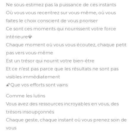
Ne sous-estimez pas la puissance de ces instants
Où vous vous recentrez sur vous-même, où vous
faites le choix conscient de vous prioriser
Ce sont ces moments qui nourrissent votre force
intérieure💎
Chaque moment où vous vous écoutez, chaque petit
pas vers vous-même
Est un trésor qui nourrit votre bien-être
Et ce n’est pas parce que les résultats ne sont pas
visibles immédiatement
🌠Que vos efforts sont vains
Comme les lutins
Vous avez des ressources incroyables en vous, des
trésors insoupçonnés
Chaque geste, chaque instant où vous prenez soin de
vous