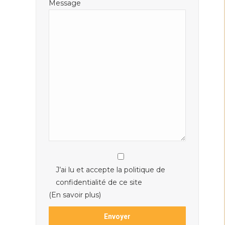
Message
J’ai lu et accepte la politique de
confidentialité de ce site
(En savoir plus)