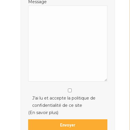
Message
J’ai lu et accepte la politique de
confidentialité de ce site
(En savoir plus)