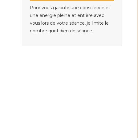
Pour vous garantir une conscience et
une énergie pleine et entière avec
vous lors de votre séance, je limite le
nombre quotidien de séance.