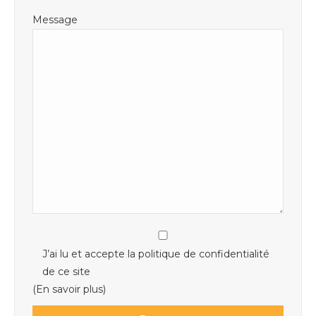
Message
J’ai lu et accepte la politique de confidentialité
de ce site
(En savoir plus)