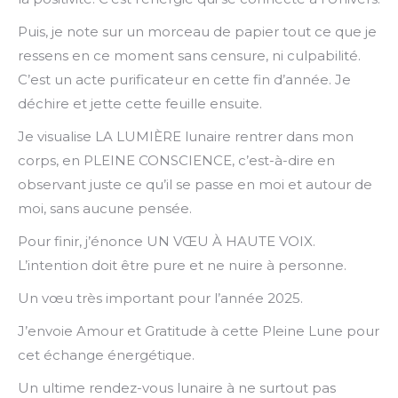
Puis, je note sur un morceau de papier tout ce que je
ressens en ce moment sans censure, ni culpabilité.
C’est un acte purificateur en cette fin d’année. Je
déchire et jette cette feuille ensuite.
Je visualise LA LUMIÈRE lunaire rentrer dans mon
corps, en PLEINE CONSCIENCE, c’est-à-dire en
observant juste ce qu’il se passe en moi et autour de
moi, sans aucune pensée.
Pour finir, j’énonce UN VŒU À HAUTE VOIX.
L’intention doit être pure et ne nuire à personne.
Un vœu très important pour l’année 2025.
J’envoie Amour et Gratitude à cette Pleine Lune pour
cet échange énergétique.
Un ultime rendez-vous lunaire à ne surtout pas