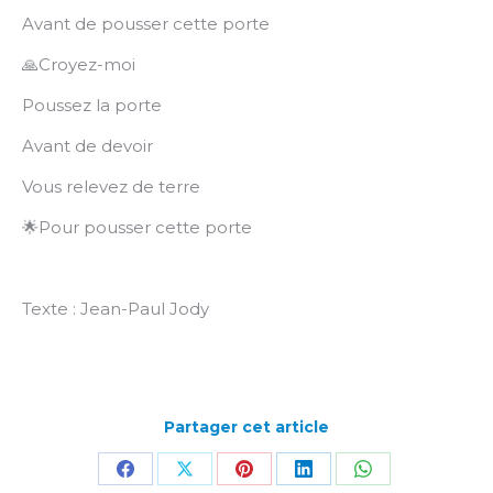
Avant de pousser cette porte
🙏Croyez-moi
Poussez la porte
Avant de devoir
Vous relevez de terre
🌟Pour pousser cette porte
Texte : Jean-Paul Jody
Partager cet article
Partager
Partager
Partager
Partager
Partager