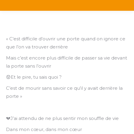
« C’est difficile d’ouvrir une porte quand on ignore ce
que l’on va trouver derrière
Mais c’est encore plus difficile de passer sa vie devant
la porte sans l’ouvrir
😟Et le pire, tu sais quoi ?
C’est de mourir sans savoir ce qu’il y avait derrière la
porte »
💔J’ai attendu de ne plus sentir mon souffle de vie
Dans mon cœur, dans mon cœur