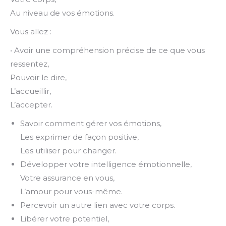
Au niveau de vos émotions.
Vous allez :
• Avoir une compréhension précise de ce que vous
ressentez,
Pouvoir le dire,
L’accueillir,
L’accepter.
Savoir comment gérer vos émotions,
Les exprimer de façon positive,
Les utiliser pour changer.
Développer votre intelligence émotionnelle,
Votre assurance en vous,
L’amour pour vous-même.
Percevoir un autre lien avec votre corps.
Libérer votre potentiel,