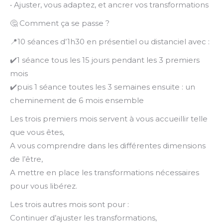
• Ajuster, vous adaptez, et ancrer vos transformations
🤔 Comment ça se passe ?
📍10 séances d’1h30 en présentiel ou distanciel avec :
✔️1 séance tous les 15 jours pendant les 3 premiers
mois
✔️puis 1 séance toutes les 3 semaines ensuite : un
cheminement de 6 mois ensemble
Les trois premiers mois servent à vous accueillir telle
que vous êtes,
A vous comprendre dans les différentes dimensions
de l’être,
A mettre en place les transformations nécessaires
pour vous libérez.
Les trois autres mois sont pour :
Continuer d’ajuster les transformations,