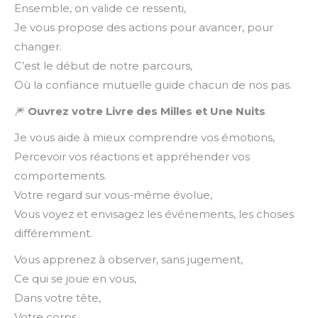
Ensemble, on valide ce ressenti,
Je vous propose des actions pour avancer, pour
changer.
C’est le début de notre parcours,
Où la confiance mutuelle guide chacun de nos pas.
🎆
Ouvrez votre Livre des Milles et Une Nuits
Je vous aide à mieux comprendre vos émotions,
Percevoir vos réactions et appréhender vos
comportements.
Votre regard sur vous-même évolue,
Vous voyez et envisagez les événements, les choses
différemment.
Vous apprenez à observer, sans jugement,
Ce qui se joue en vous,
Dans votre tête,
Votre corps,