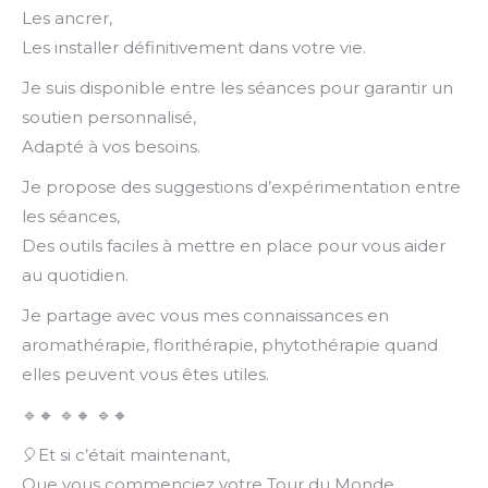
Les ancrer,
Les installer définitivement dans votre vie.
Je suis disponible entre les séances pour garantir un
soutien personnalisé,
Adapté à vos besoins.
Je propose des suggestions d’expérimentation entre
les séances,
Des outils faciles à mettre en place pour vous aider
au quotidien.
Je partage avec vous mes connaissances en
aromathérapie, florithérapie, phytothérapie quand
elles peuvent vous êtes utiles.
🔹🔸 🔹🔸 🔹🔸
🎈Et si c’était maintenant,
Que vous commenciez votre Tour du Monde