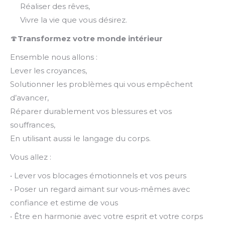
Réaliser des rêves,
Vivre la vie que vous désirez.
🍄
Transformez votre monde intérieur
Ensemble nous allons :
Lever les croyances,
Solutionner les problèmes qui vous empêchent
d’avancer,
Réparer durablement vos blessures et vos
souffrances,
En utilisant aussi le langage du corps.
Vous allez :
• Lever vos blocages émotionnels et vos peurs
• Poser un regard aimant sur vous-mêmes avec
confiance et estime de vous
• Être en harmonie avec votre esprit et votre corps