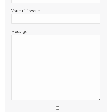
Votre téléphone
Message