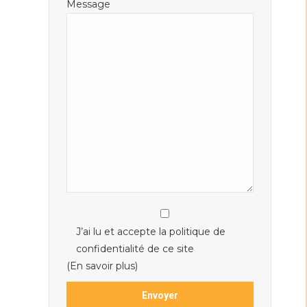
Message
J’ai lu et accepte la politique de
confidentialité de ce site
(En savoir plus)