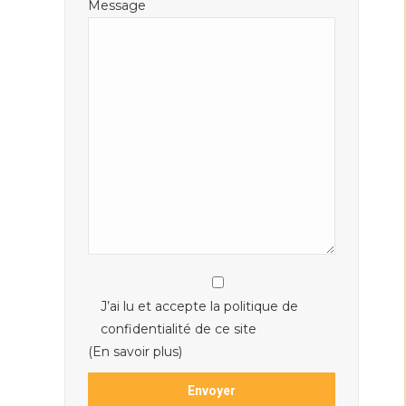
Message
J’ai lu et accepte la politique de
confidentialité de ce site
(En savoir plus)