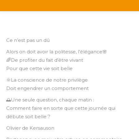
Ce n’est pas un dû
Alors on doit avoir la politesse, l’élégance🌸
🌈De profiter du fait d’être vivant
Pour que cette vie soit belle
🌞La conscience de notre privilège
Doit engendrer un comportement
🌅Une seule question, chaque matin :
Comment faire en sorte que cette journée qui
débute soit belle ?
Olivier de Kersauson