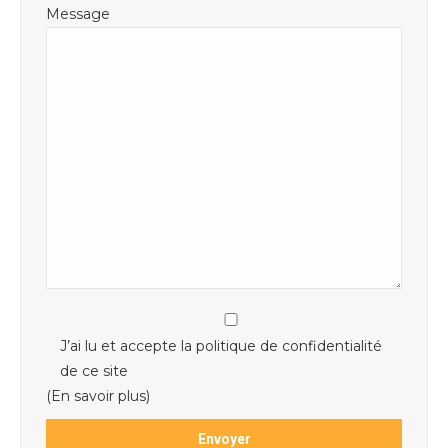
Message
J’ai lu et accepte la politique de confidentialité
de ce site
(En savoir plus)