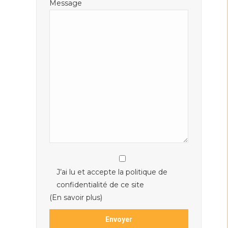
Message
J’ai lu et accepte la politique de
confidentialité de ce site
(En savoir plus)