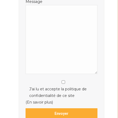
Message
J’ai lu et accepte la politique de
confidentialité de ce site
(En savoir plus)