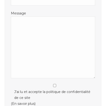
Message
J’ai lu et accepte la politique de confidentialité
de ce site
(En savoir plus)