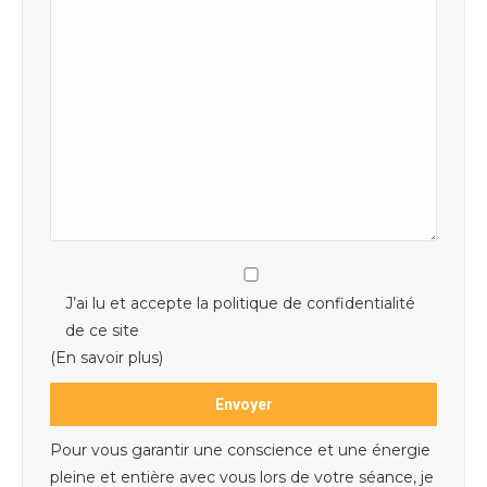
J’ai lu et accepte la politique de confidentialité
de ce site
(En savoir plus)
Pour vous garantir une conscience et une énergie
pleine et entière avec vous lors de votre séance, je