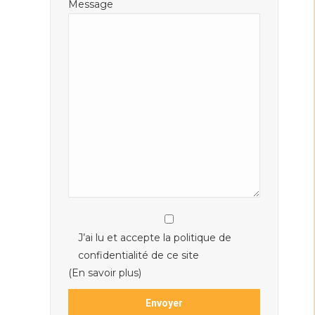
Message
J’ai lu et accepte la politique de
confidentialité de ce site
(En savoir plus)