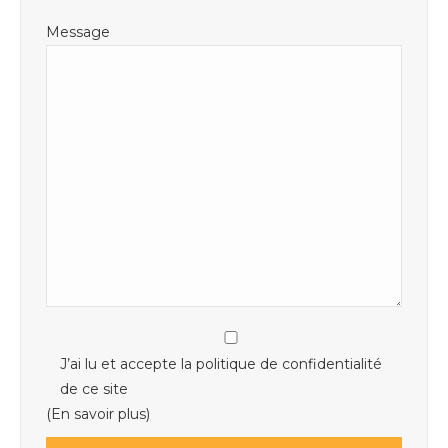
Message
J’ai lu et accepte la politique de confidentialité
de ce site
(En savoir plus)