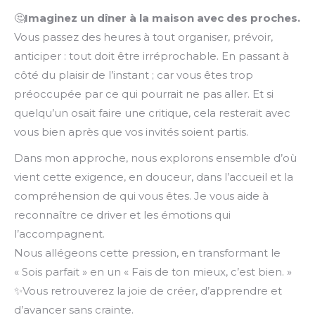
🤔
Imaginez un dîner à la maison avec des proches.
Vous passez des heures à tout organiser, prévoir,
anticiper : tout doit être irréprochable. En passant à
côté du plaisir de l’instant ; car vous êtes trop
préoccupée par ce qui pourrait ne pas aller. Et si
quelqu’un osait faire une critique, cela resterait avec
vous bien après que vos invités soient partis.
Dans mon approche, nous explorons ensemble d’où
vient cette exigence, en douceur, dans l’accueil et la
compréhension de qui vous êtes. Je vous aide à
reconnaître ce driver et les émotions qui
l’accompagnent.
Nous allégeons cette pression, en transformant le
« Sois parfait » en un « Fais de ton mieux, c’est bien. »
✨Vous retrouverez la joie de créer, d’apprendre et
d’avancer sans crainte.