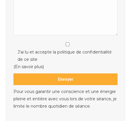
J’ai lu et accepte la politique de confidentialité
de ce site
(En savoir plus)
Pour vous garantir une conscience et une énergie
pleine et entière avec vous lors de votre séance, je
limite le nombre quotidien de séance.