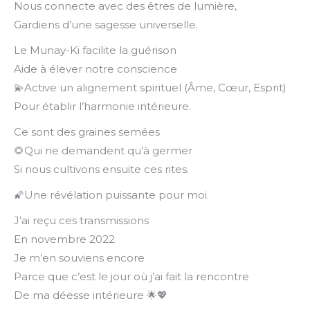
Nous connecte avec des êtres de lumière,
Gardiens d’une sagesse universelle.
Le Munay-Ki facilite la guérison
Aide à élever notre conscience
💫Active un alignement spirituel (Âme, Cœur, Esprit)
Pour établir l’harmonie intérieure.
Ce sont des graines semées
🌻Qui ne demandent qu’à germer
Si nous cultivons ensuite ces rites.
🌠Une révélation puissante pour moi.
J’ai reçu ces transmissions
En novembre 2022
Je m’en souviens encore
Parce que c’est le jour où j’ai fait la rencontre
De ma déesse intérieure 🌟💖