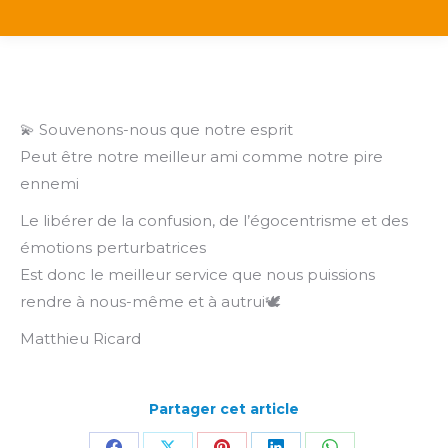
💫 Souvenons-nous que notre esprit
Peut être notre meilleur ami comme notre pire
ennemi
Le libérer de la confusion, de l’égocentrisme et des
émotions perturbatrices
Est donc le meilleur service que nous puissions
rendre à nous-même et à autrui🕊️
Matthieu Ricard
Partager cet article