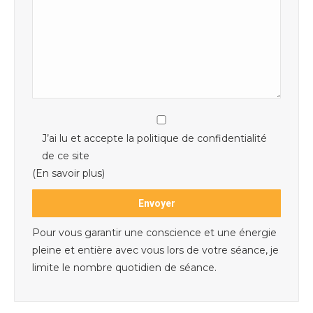
J’ai lu et accepte la politique de confidentialité
de ce site
(En savoir plus)
Pour vous garantir une conscience et une énergie
pleine et entière avec vous lors de votre séance, je
limite le nombre quotidien de séance.