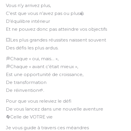
Vous n’y arrivez plus,
C’est que vous n’avez pas ou plus🪨
D’équilibre intérieur
Et ne pouvez donc pas atteindre vos objectifs
💥Les plus grandes réussites naissent souvent
Des défis les plus ardus.
💭Chaque « oui, mais… »,
💭Chaque « avant c’était mieux »,
Est une opportunité de croissance,
De transformation
De réinvention🌱.
Pour que vous releviez le défi
De vous lancez dans une nouvelle aventure
🔄Celle de VOTRE vie
Je vous guide à travers ces méandres