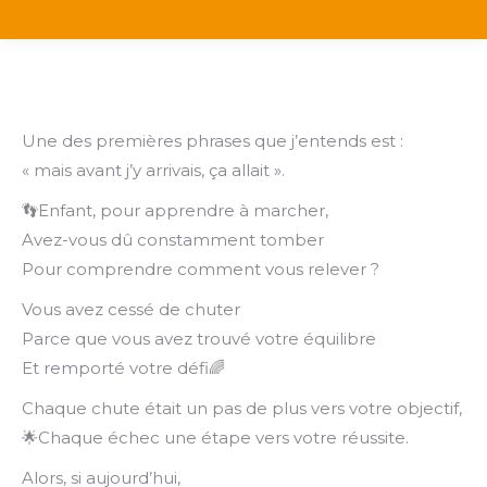
Une des premières phrases que j’entends est :
« mais avant j’y arrivais, ça allait ».
👣Enfant, pour apprendre à marcher,
Avez-vous dû constamment tomber
Pour comprendre comment vous relever ?
Vous avez cessé de chuter
Parce que vous avez trouvé votre équilibre
Et remporté votre défi🌈
Chaque chute était un pas de plus vers votre objectif,
🌟Chaque échec une étape vers votre réussite.
Alors, si aujourd’hui,