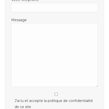
Message
J’ai lu et accepte la politique de confidentialité
de ce site