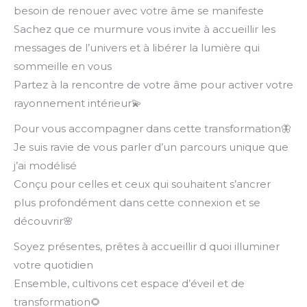
besoin de renouer avec votre âme se manifeste
Sachez que ce murmure vous invite à accueillir les
messages de l’univers et à libérer la lumière qui
sommeille en vous
Partez à la rencontre de votre âme pour activer votre
rayonnement intérieur💫
Pour vous accompagner dans cette transformation🦋
Je suis ravie de vous parler d’un parcours unique que
j’ai modélisé
Conçu pour celles et ceux qui souhaitent s’ancrer
plus profondément dans cette connexion et se
découvrir🌸
Soyez présentes, prêtes à accueillir d quoi illuminer
votre quotidien
Ensemble, cultivons cet espace d’éveil et de
transformation🌻