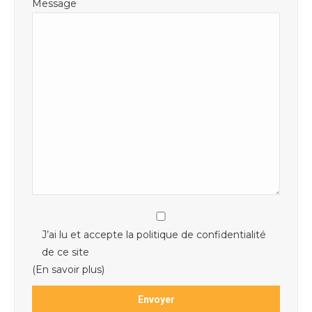
Message
J’ai lu et accepte la politique de confidentialité
de ce site
(En savoir plus)