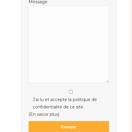
Message
J’ai lu et accepte la politique de
confidentialité de ce site
(En savoir plus)