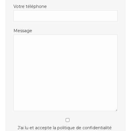
Votre téléphone
Message
J’ai lu et accepte la politique de confidentialité