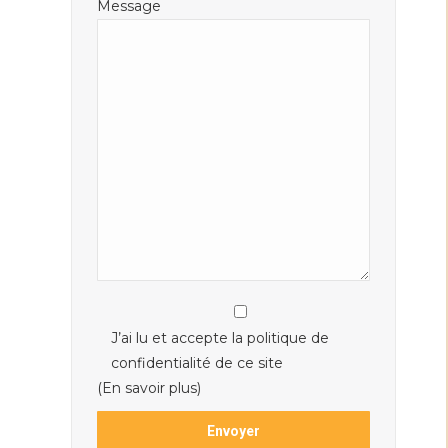
Message
J’ai lu et accepte la politique de
confidentialité de ce site
(En savoir plus)