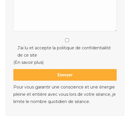
J’ai lu et accepte la politique de confidentialité
de ce site
(En savoir plus)
Pour vous garantir une conscience et une énergie
pleine et entière avec vous lors de votre séance, je
limite le nombre quotidien de séance.