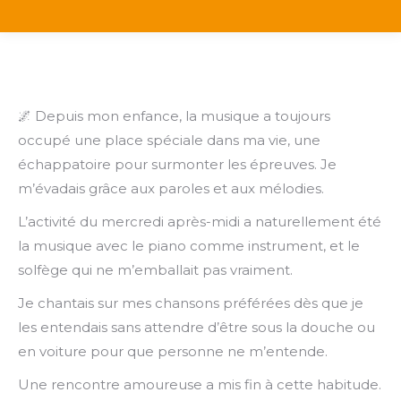
🌌 Depuis mon enfance, la musique a toujours
occupé une place spéciale dans ma vie, une
échappatoire pour surmonter les épreuves. Je
m’évadais grâce aux paroles et aux mélodies.
L’activité du mercredi après-midi a naturellement été
la musique avec le piano comme instrument, et le
solfège qui ne m’emballait pas vraiment.
Je chantais sur mes chansons préférées dès que je
les entendais sans attendre d’être sous la douche ou
en voiture pour que personne ne m’entende.
Une rencontre amoureuse a mis fin à cette habitude.