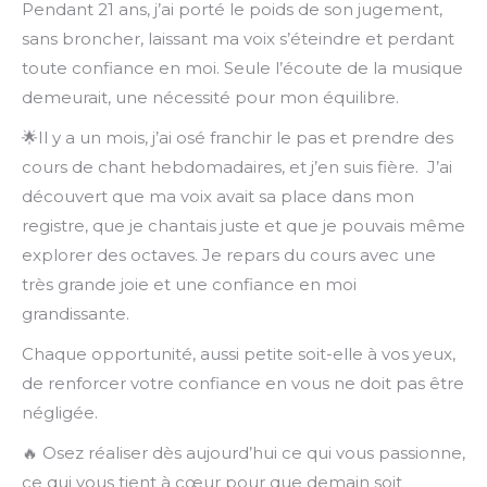
Pendant 21 ans, j’ai porté le poids de son jugement,
sans broncher, laissant ma voix s’éteindre et perdant
toute confiance en moi. Seule l’écoute de la musique
demeurait, une nécessité pour mon équilibre.
🌟Il y a un mois, j’ai osé franchir le pas et prendre des
cours de chant hebdomadaires, et j’en suis fière. J’ai
découvert que ma voix avait sa place dans mon
registre, que je chantais juste et que je pouvais même
explorer des octaves. Je repars du cours avec une
très grande joie et une confiance en moi
grandissante.
Chaque opportunité, aussi petite soit-elle à vos yeux,
de renforcer votre confiance en vous ne doit pas être
négligée.
🔥 Osez réaliser dès aujourd’hui ce qui vous passionne,
ce qui vous tient à cœur pour que demain soit