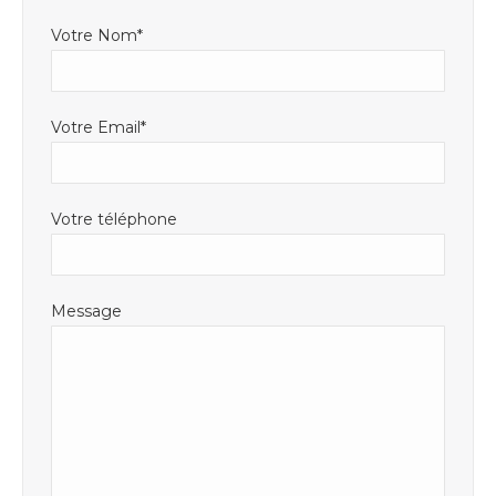
Votre Nom*
Votre Email*
Votre téléphone
Message