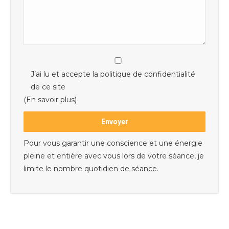
J’ai lu et accepte la politique de confidentialité
de ce site
(En savoir plus)
Pour vous garantir une conscience et une énergie
pleine et entière avec vous lors de votre séance, je
limite le nombre quotidien de séance.