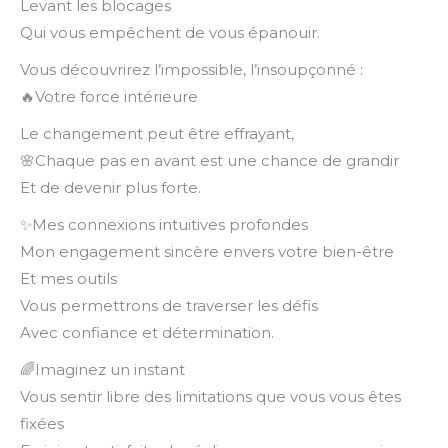
Levant les blocages
Qui vous empêchent de vous épanouir.
Vous découvrirez l’impossible, l’insoupçonné :
🔥Votre force intérieure
Le changement peut être effrayant,
🌸Chaque pas en avant est une chance de grandir
Et de devenir plus forte.
✨Mes connexions intuitives profondes
Mon engagement sincère envers votre bien-être
Et mes outils
Vous permettrons de traverser les défis
Avec confiance et détermination.
🌈Imaginez un instant
Vous sentir libre des limitations que vous vous êtes
fixées