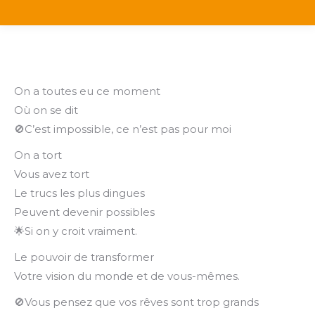
On a toutes eu ce moment
Où on se dit
🚫C’est impossible, ce n’est pas pour moi
On a tort
Vous avez tort
Le trucs les plus dingues
Peuvent devenir possibles
🌟Si on y croit vraiment.
Le pouvoir de transformer
Votre vision du monde et de vous-mêmes.
🚫Vous pensez que vos rêves sont trop grands