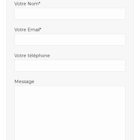
Votre Nom*
Votre Email*
Votre téléphone
Message