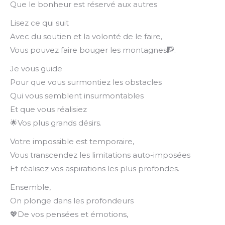
Que le bonheur est réservé aux autres
Lisez ce qui suit
Avec du soutien et la volonté de le faire,
Vous pouvez faire bouger les montagnes🧗.
Je vous guide
Pour que vous surmontiez les obstacles
Qui vous semblent insurmontables
Et que vous réalisiez
🌟Vos plus grands désirs.
Votre impossible est temporaire,
Vous transcendez les limitations auto-imposées
Et réalisez vos aspirations les plus profondes.
Ensemble,
On plonge dans les profondeurs
💖De vos pensées et émotions,