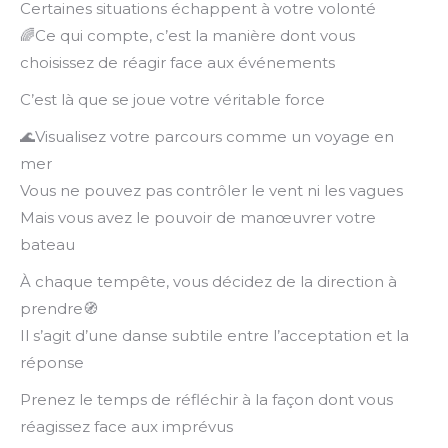
Certaines situations échappent à votre volonté
🌈Ce qui compte, c’est la manière dont vous
choisissez de réagir face aux événements
C’est là que se joue votre véritable force
🌊Visualisez votre parcours comme un voyage en
mer
Vous ne pouvez pas contrôler le vent ni les vagues
Mais vous avez le pouvoir de manœuvrer votre
bateau
À chaque tempête, vous décidez de la direction à
prendre🧭
Il s’agit d’une danse subtile entre l’acceptation et la
réponse
Prenez le temps de réfléchir à la façon dont vous
réagissez face aux imprévus