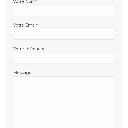
Votre Nom*
Votre Email*
Votre téléphone
Message