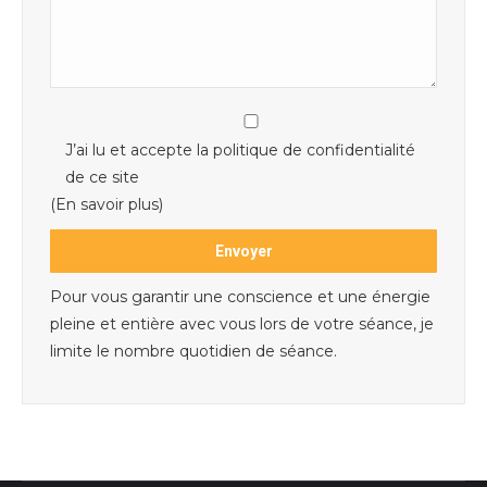
J’ai lu et accepte la politique de confidentialité
de ce site
(En savoir plus)
Pour vous garantir une conscience et une énergie
pleine et entière avec vous lors de votre séance, je
limite le nombre quotidien de séance.