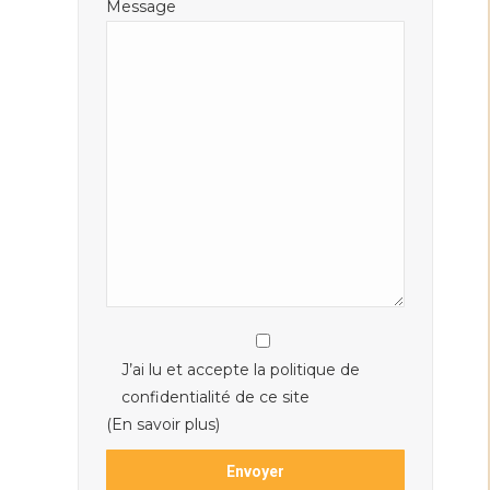
Message
J’ai lu et accepte la politique de
confidentialité de ce site
(En savoir plus)