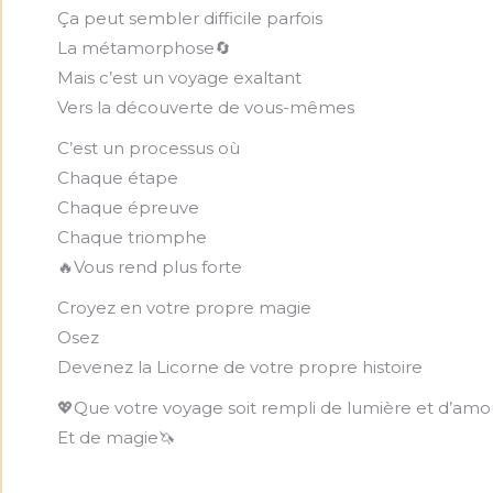
Ça peut sembler difficile parfois
La métamorphose🔄
Mais c’est un voyage exaltant
Vers la découverte de vous-mêmes
C’est un processus où
Chaque étape
Chaque épreuve
Chaque triomphe
🔥Vous rend plus forte
Croyez en votre propre magie
Osez
Devenez la Licorne de votre propre histoire
💖Que votre voyage soit rempli de lumière et d’amo
Et de magie🦄