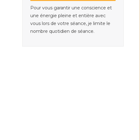
Pour vous garantir une conscience et
une énergie pleine et entière avec
vous lors de votre séance, je limite le
nombre quotidien de séance.