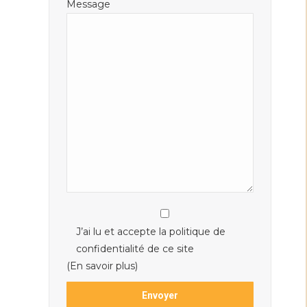
Message
J’ai lu et accepte la politique de
confidentialité de ce site
(En savoir plus)