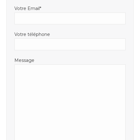
Votre Email*
Votre téléphone
Message