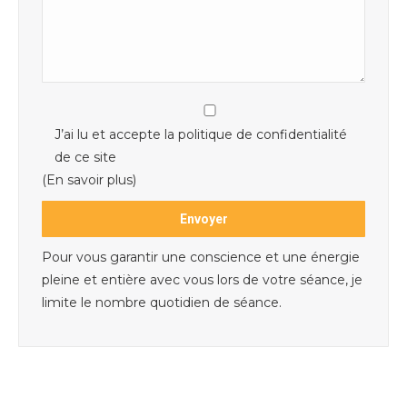
J’ai lu et accepte la politique de confidentialité
de ce site
(En savoir plus)
Pour vous garantir une conscience et une énergie
pleine et entière avec vous lors de votre séance, je
limite le nombre quotidien de séance.