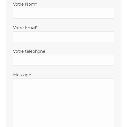
Votre Nom*
Votre Email*
Votre téléphone
Message