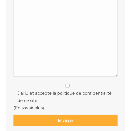
J’ai lu et accepte la politique de confidentialité
de ce site
(En savoir plus)