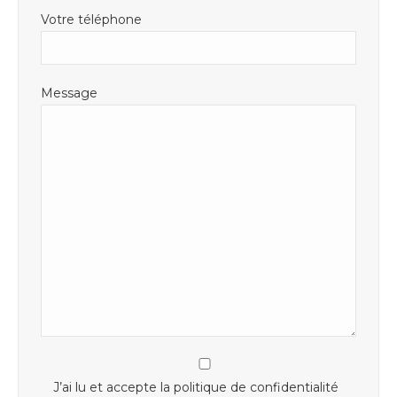
Votre téléphone
Message
J’ai lu et accepte la politique de confidentialité