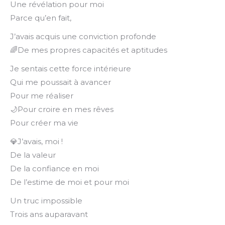
Une révélation pour moi
Parce qu’en fait,
J’avais acquis une conviction profonde
🌈De mes propres capacités et aptitudes
Je sentais cette force intérieure
Qui me poussait à avancer
Pour me réaliser
🌙Pour croire en mes rêves
Pour créer ma vie
💎J’avais, moi !
De la valeur
De la confiance en moi
De l’estime de moi et pour moi
Un truc impossible
Trois ans auparavant