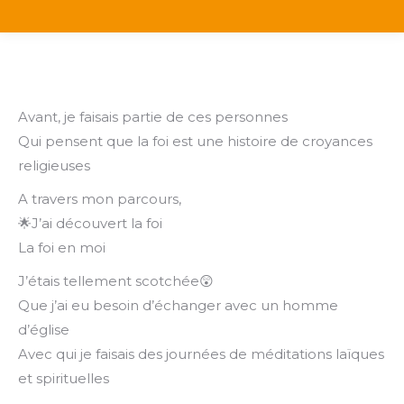
Avant, je faisais partie de ces personnes
Qui pensent que la foi est une histoire de croyances
religieuses
A travers mon parcours,
🌟J’ai découvert la foi
La foi en moi
J’étais tellement scotchée😲
Que j’ai eu besoin d’échanger avec un homme
d’église
Avec qui je faisais des journées de méditations laïques
et spirituelles