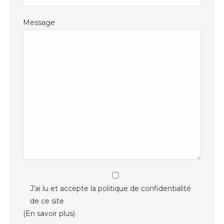
Message
J’ai lu et accepte la politique de confidentialité
de ce site
(En savoir plus)