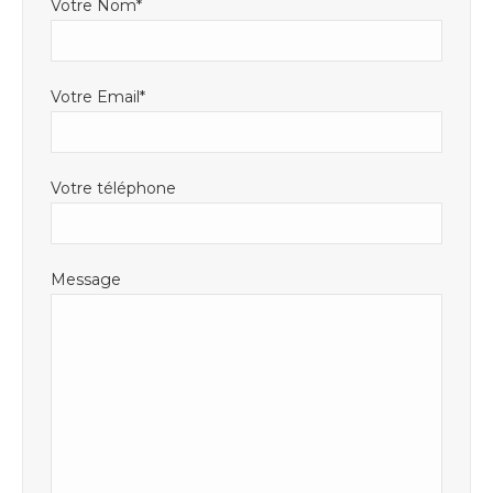
Votre Nom*
Votre Email*
Votre téléphone
Message