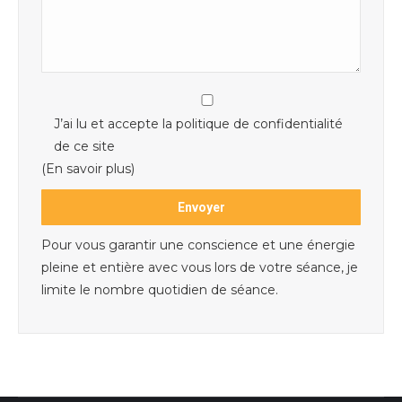
J’ai lu et accepte la politique de confidentialité
de ce site
(En savoir plus)
Pour vous garantir une conscience et une énergie
pleine et entière avec vous lors de votre séance, je
limite le nombre quotidien de séance.