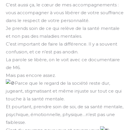
C’est aussi ça, le cœur de mes accompagnements :
vous accompagner à vous libérer de votre souffrance
dans le respect de votre personnalité.
Je prends soin de ce qui relève de la santé mentale
et non pas des maladies mentales.
C’est important de faire la différence. Il y a souvent
confusion, et ce n’est pas anodin.
La parole se libère, on le voit avec ce documentaire
de M6.
Mais pas encore assez.
Parce que le regard de la société reste dur,
jugeant, stigmatisant et même injuste sur tout ce qui
touche à la santé mentale.
Et pourtant, prendre soin de soi, de sa santé mentale,
psychique, émotionnelle, physique…n’est pas une
faiblesse.