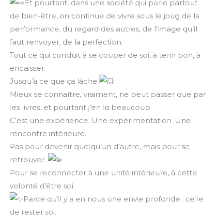
Et pourtant, dans une société qui parle partout
de bien-être, on continue de vivre sous le joug de la
performance, du regard des autres, de l’image qu’il
faut renvoyer, de la perfection.
Tout ce qui conduit à se couper de soi, à tenir bon, à
encaisser.
Jusqu’à ce que ça lâche.
Mieux se connaître, vraiment, ne peut passer que par
les livres, et pourtant j’en lis beaucoup.
C’est une expérience. Une expérimentation. Une
rencontre intérieure.
Pas pour devenir quelqu’un d’autre, mais pour se
retrouver.
Pour se reconnecter à une unité intérieure, à cette
volonté d’être soi.
Parce qu’il y a en nous une envie profonde : celle
de rester soi.