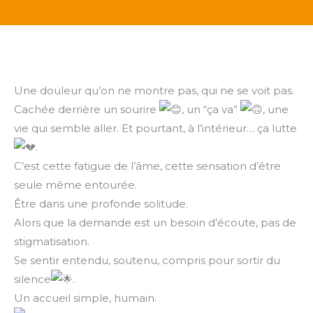
Une douleur qu’on ne montre pas, qui ne se voit pas.
Cachée derrière un sourire
, un “ça va”
, une
vie qui semble aller. Et pourtant, à l’intérieur… ça lutte
.
C’est cette fatigue de l’âme, cette sensation d’être
seule même entourée.
Être dans une profonde solitude.
Alors que la demande est un besoin d’écoute, pas de
stigmatisation.
Se sentir entendu, soutenu, compris pour sortir du
silence
.
Un accueil simple, humain.