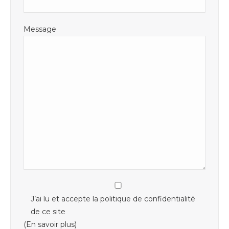
Message
J’ai lu et accepte la politique de confidentialité
de ce site
(En savoir plus)