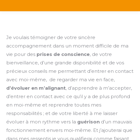
Je voulais témoigner de votre sincère
accompagnement dans un moment difficile de ma
vie pour des
prises de conscience
, de votre
bienveillance, d’une grande disponibilité et de vos
précieux conseils me permettant d’entrer en contact
avec moi-même, de regarder ma vie en face,
d’évoluer en m’alignant
, d’apprendre à m’accepter,
d’entrer en contact avec ce qu’il y a de plus profond
en moi-même et reprendre toutes mes
responsabilités ; et de votre liberté à me laisser
évoluer à mon rythme vers la
guérison
d’un mauvais
fonctionnement envers moi-même. Et j’ajouterai que
dans mes ressentis je vous qualifierai comme faisant