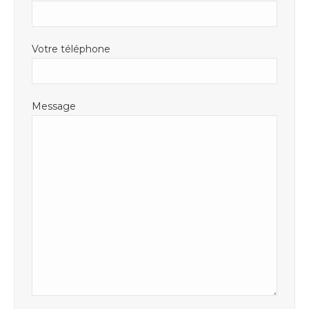
Votre téléphone
Message