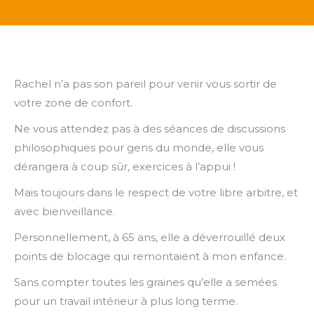
Rachel n’a pas son pareil pour venir vous sortir de
votre zone de confort.
Ne vous attendez pas à des séances de discussions
philosophiques pour gens du monde, elle vous
dérangera à coup sûr, exercices à l’appui !
Mais toujours dans le respect de votre libre arbitre, et
avec bienveillance.
Personnellement, à 65 ans, elle a déverrouillé deux
points de blocage qui remontaient à mon enfance.
Sans compter toutes les graines qu’elle a semées
pour un travail intérieur à plus long terme.