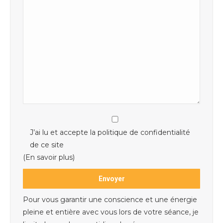
J’ai lu et accepte la politique de confidentialité
de ce site
(En savoir plus)
Pour vous garantir une conscience et une énergie
pleine et entière avec vous lors de votre séance, je