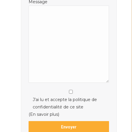
Message
J’ai lu et accepte la politique de
confidentialité de ce site
(En savoir plus)