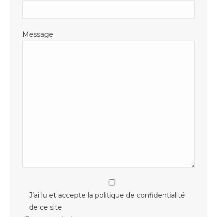
Message
J’ai lu et accepte la politique de confidentialité
de ce site