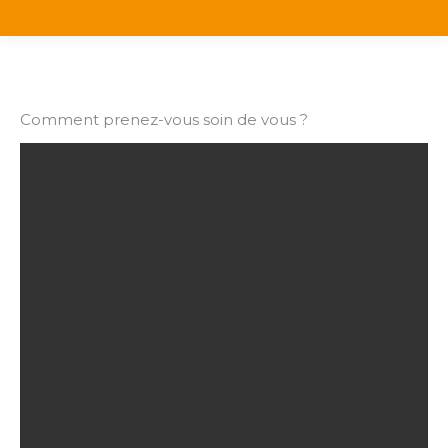
Comment prenez-vous soin de vous ?