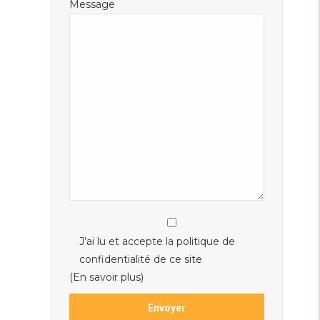
Message
J’ai lu et accepte la politique de
confidentialité de ce site
(En savoir plus)