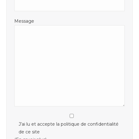
Message
J’ai lu et accepte la politique de confidentialité
de ce site