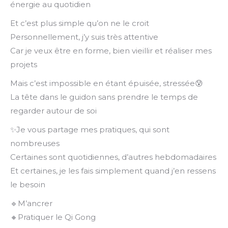
énergie au quotidien
Et c’est plus simple qu’on ne le croit
Personnellement, j’y suis très attentive
Car je veux être en forme, bien vieillir et réaliser mes
projets
Mais c’est impossible en étant épuisée, stressée😰
La tête dans le guidon sans prendre le temps de
regarder autour de soi
✨Je vous partage mes pratiques, qui sont
nombreuses
Certaines sont quotidiennes, d’autres hebdomadaires
Et certaines, je les fais simplement quand j’en ressens
le besoin
🔹M’ancrer
🔸Pratiquer le Qi Gong