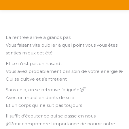
La rentrée arrive à grands pas
Vous faisant vite oublier à quel point vous vous êtes
senties mieux cet été
Et ce n’est pas un hasard :
Vous avez probablement pris soin de votre énergie 💫
Qui se cultive et s’entretient
Sans cela, on se retrouve fatiguée😴
Avec un moral en dents de scie
Et un corps qui ne suit pas toujours
Il suffit d’écouter ce qui se passe en nous
🌿Pour comprendre l’importance de nourrir notre