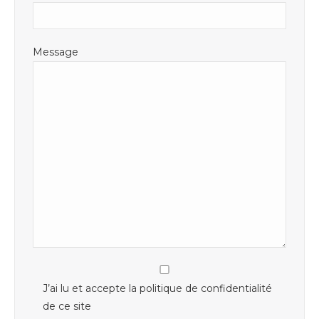
Message
J’ai lu et accepte la politique de confidentialité
de ce site