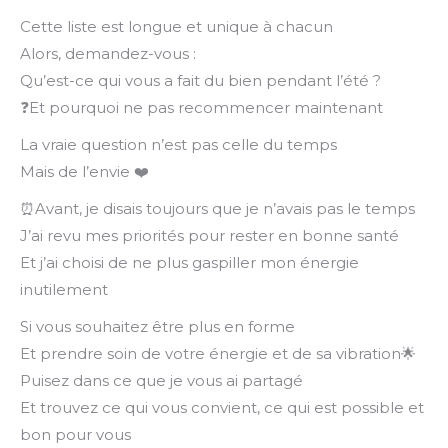
Cette liste est longue et unique à chacun
Alors, demandez-vous :
Qu’est-ce qui vous a fait du bien pendant l’été ?
❓Et pourquoi ne pas recommencer maintenant
La vraie question n’est pas celle du temps
Mais de l’envie ❤️
⏰Avant, je disais toujours que je n’avais pas le temps
J’ai revu mes priorités pour rester en bonne santé
Et j’ai choisi de ne plus gaspiller mon énergie
inutilement
Si vous souhaitez être plus en forme
Et prendre soin de votre énergie et de sa vibration🌟
Puisez dans ce que je vous ai partagé
Et trouvez ce qui vous convient, ce qui est possible et
bon pour vous